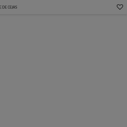
 DE CEJAS