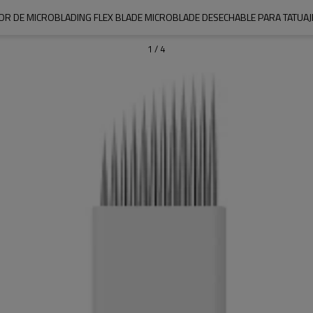
R DE MICROBLADING FLEX BLADE MICROBLADE DESECHABLE PARA TATUAJE
1
/
4