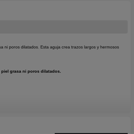
a ni poros dilatados. Esta aguja crea trazos largos y hermosos
piel grasa ni poros dilatados.