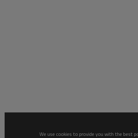
We use cookies to provide you with the best pos