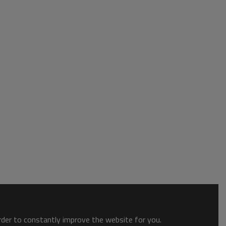
order to constantly improve the website for you.