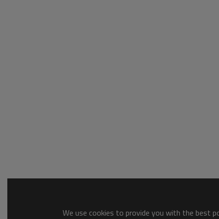
We use cookies to provide you with the best pos