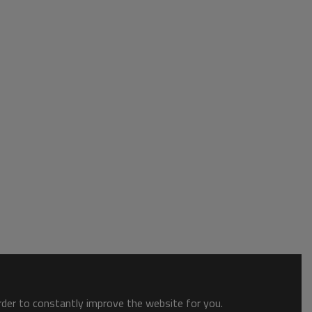
order to constantly improve the website for you.