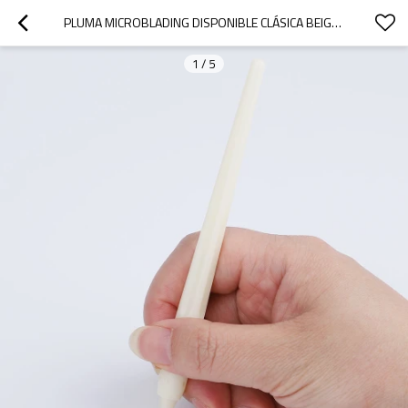
PLUMA MICROBLADING DISPONIBLE CLÁSICA BEIGE PARA EL ENTRENAMIENTO PERMANENTE DEL MAQUILLAJE
1
/
5