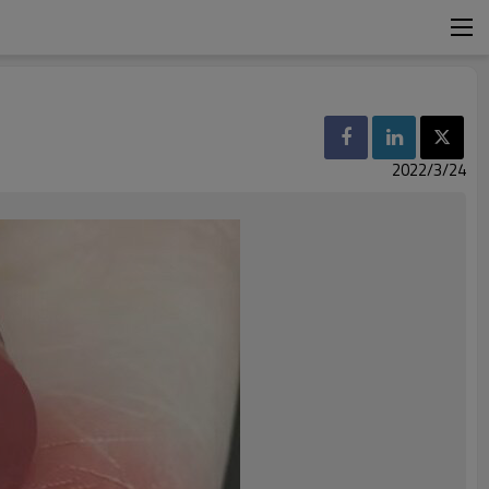
2022/3/24