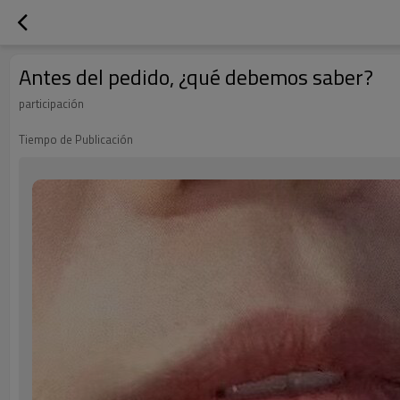
Antes del pedido, ¿qué debemos saber?
participación
Tiempo de Publicación