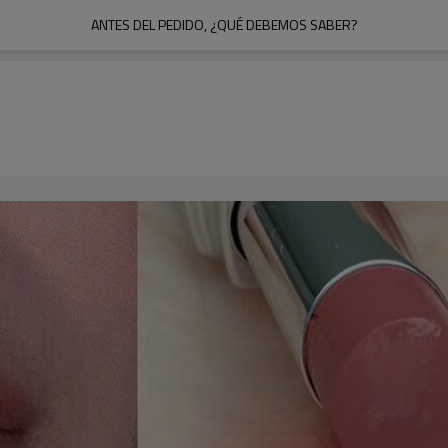
ANTES DEL PEDIDO, ¿QUÉ DEBEMOS SABER?