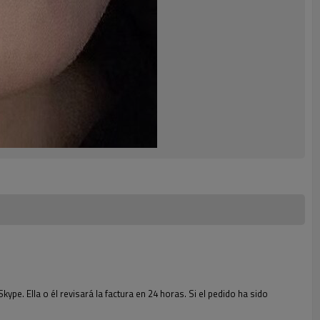
e. Ella o él revisará la factura en 24 horas. Si el pedido ha sido