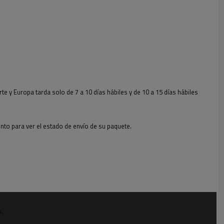
te y Europa tarda solo de 7 a 10 días hábiles y de 10 a 15 días hábiles
to para ver el estado de envío de su paquete.
.