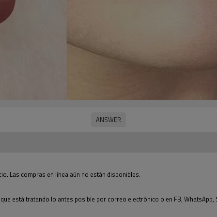
cio. Las compras en línea aún no están disponibles.
e está tratando lo antes posible por correo electrónico o en FB, WhatsApp, Skyp